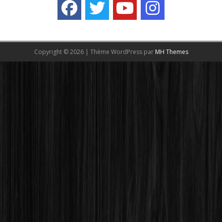
Copyright © 2026 | Thème WordPress par
MH Themes