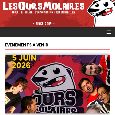
EVENEMENTS À VENIR