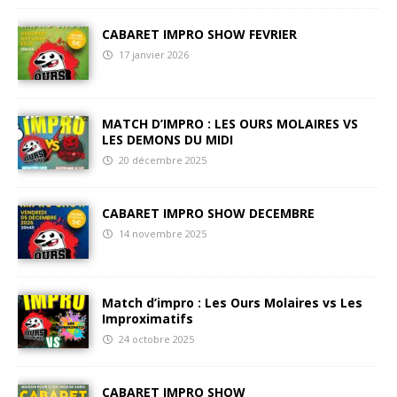
CABARET IMPRO SHOW FEVRIER
17 janvier 2026
MATCH D’IMPRO : LES OURS MOLAIRES VS
LES DEMONS DU MIDI
20 décembre 2025
CABARET IMPRO SHOW DECEMBRE
14 novembre 2025
Match d’impro : Les Ours Molaires vs Les
Improximatifs
24 octobre 2025
CABARET IMPRO SHOW