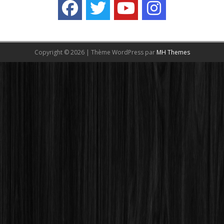
Copyright © 2026 | Thème WordPress par
MH Themes