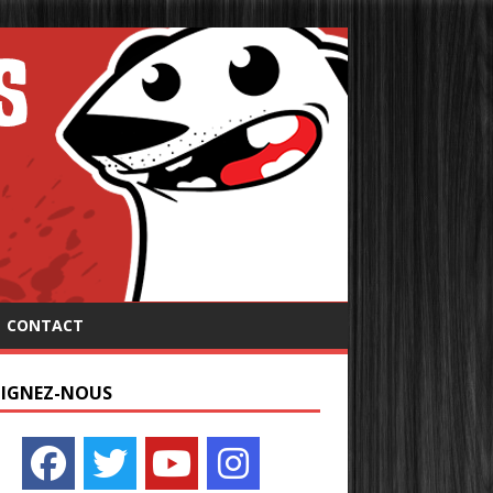
CONTACT
OIGNEZ-NOUS