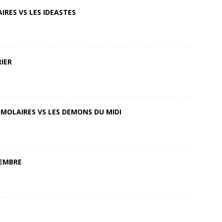
IRES VS LES IDEASTES
IER
 MOLAIRES VS LES DEMONS DU MIDI
EMBRE