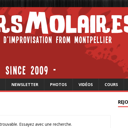
NEWSLETTER
PHOTOS
VIDÉOS
COURS
REJ
ntrouvable. Essayez avec une recherche.