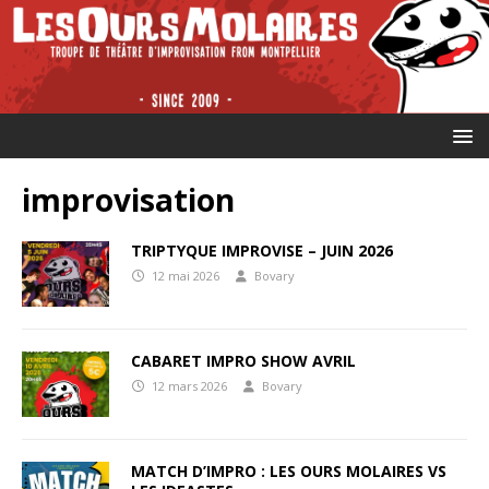
improvisation
TRIPTYQUE IMPROVISE – JUIN 2026
12 mai 2026
Bovary
CABARET IMPRO SHOW AVRIL
12 mars 2026
Bovary
MATCH D’IMPRO : LES OURS MOLAIRES VS