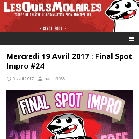
Mercredi 19 Avril 2017 : Final Spot
Impro #24
5 avril 2017
admin3683