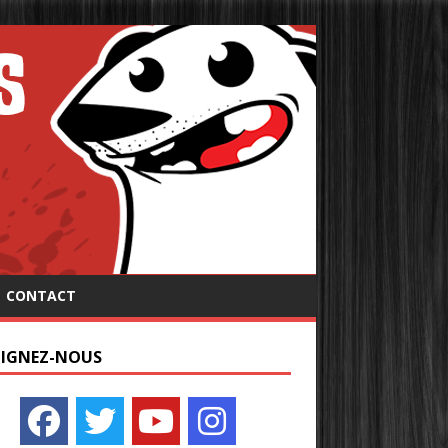
CONTACT
OIGNEZ-NOUS