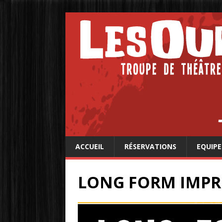
ACCUEIL
RÉSERVATIONS
EQUIPE
LONG FORM IMP