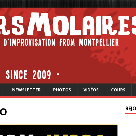
NEWSLETTER
PHOTOS
VIDÉOS
COURS
RO
REJ