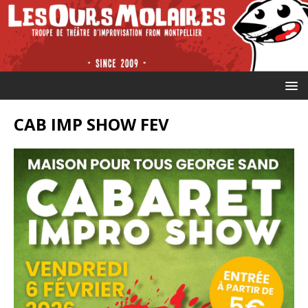
CAB IMP SHOW FEV