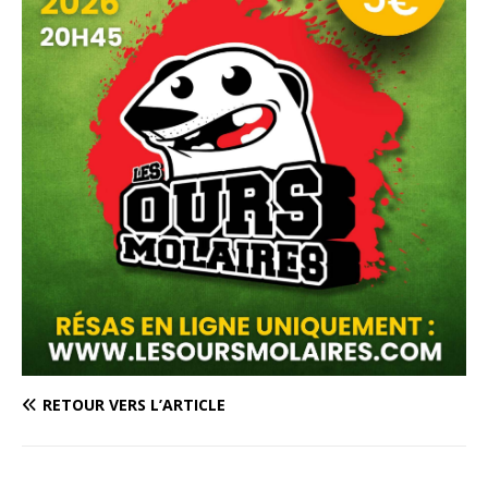
RETOUR VERS L’ARTICLE